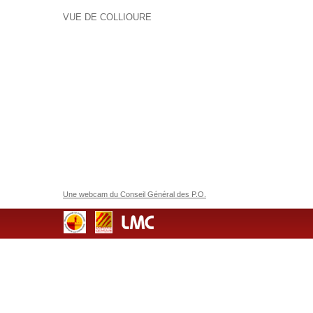
VUE DE COLLIOURE
Une webcam du Conseil Général des P.O.