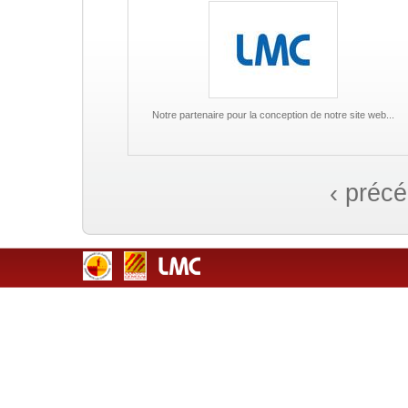
Notre partenaire pour la conception de notre site web...
‹ préc