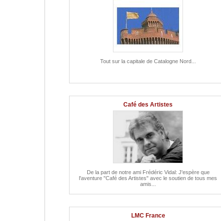
Tout sur la capitale de Catalogne Nord...
Café des Artistes
De la part de notre ami Frédéric Vidal: J'espère que
l'aventure "Café des Artistes" avec le soutien de tous mes
amis...
LMC France