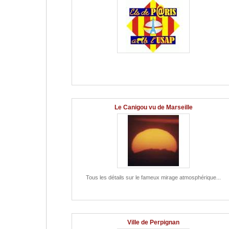
Le Canigou vu de Marseille
Tous les détails sur le fameux mirage atmosphérique...
Ville de Perpignan