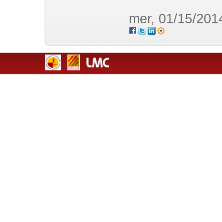
mer, 01/15/201